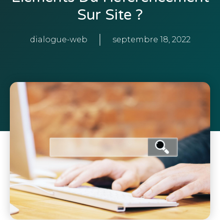
Sur Site ?
dialogue-web
septembre 18, 2022