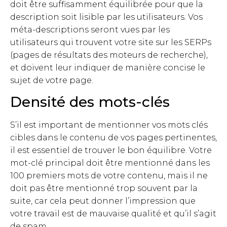
doit être suffisamment équilibrée pour que la
description soit lisible par les utilisateurs. Vos
méta-descriptions seront vues par les
utilisateurs qui trouvent votre site sur les SERPs
(pages de résultats des moteurs de recherche),
et doivent leur indiquer de manière concise le
sujet de votre page.
Densité des mots-clés
S’il est important de mentionner vos mots clés
cibles dans le contenu de vos pages pertinentes,
il est essentiel de trouver le bon équilibre. Votre
mot-clé principal doit être mentionné dans les
100 premiers mots de votre contenu, mais il ne
doit pas être mentionné trop souvent par la
suite, car cela peut donner l’impression que
votre travail est de mauvaise qualité et qu’il s’agit
de spam.