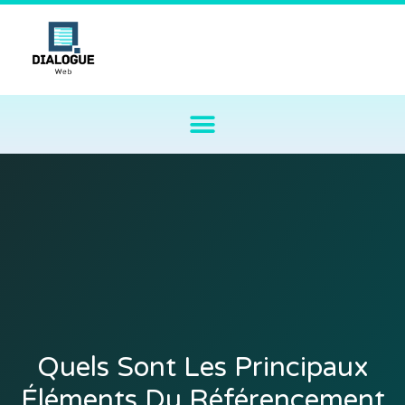
Quels Sont Les Principaux
Éléments Du Référencement