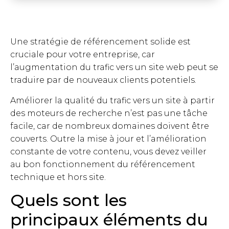
Une stratégie de référencement solide est
cruciale pour votre entreprise, car
l’augmentation du trafic vers un site web peut se
traduire par de nouveaux clients potentiels.
Améliorer la qualité du trafic vers un site à partir
des moteurs de recherche n’est pas une tâche
facile, car de nombreux domaines doivent être
couverts. Outre la mise à jour et l’amélioration
constante de votre contenu, vous devez veiller
au bon fonctionnement du référencement
technique et hors site.
Quels sont les
principaux éléments du