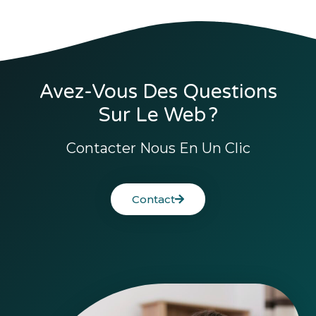
Avez-Vous Des Questions
Sur Le Web ?
Contacter Nous En Un Clic
Contact