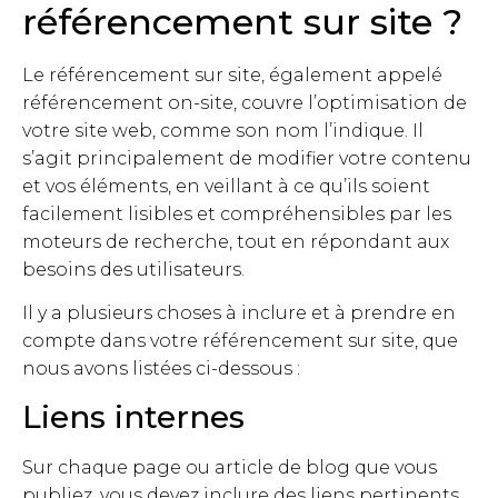
référencement sur site ?
Le référencement sur site, également appelé
référencement on-site, couvre l’optimisation de
votre site web, comme son nom l’indique. Il
s’agit principalement de modifier votre contenu
et vos éléments, en veillant à ce qu’ils soient
facilement lisibles et compréhensibles par les
moteurs de recherche, tout en répondant aux
besoins des utilisateurs.
Il y a plusieurs choses à inclure et à prendre en
compte dans votre référencement sur site, que
nous avons listées ci-dessous :
Liens internes
Sur chaque page ou article de blog que vous
publiez, vous devez inclure des liens pertinents