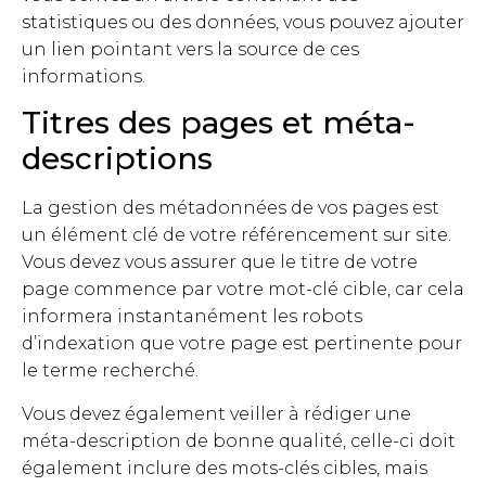
statistiques ou des données, vous pouvez ajouter
un lien pointant vers la source de ces
informations.
Titres des pages et méta-
descriptions
La gestion des métadonnées de vos pages est
un élément clé de votre référencement sur site.
Vous devez vous assurer que le titre de votre
page commence par votre mot-clé cible, car cela
informera instantanément les robots
d’indexation que votre page est pertinente pour
le terme recherché.
Vous devez également veiller à rédiger une
méta-description de bonne qualité, celle-ci doit
également inclure des mots-clés cibles, mais