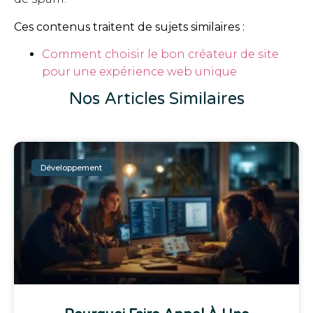
Ces contenus traitent de sujets similaires :
Comment choisir le bon créateur de site
pour une expérience web unique
Nos Articles Similaires
Développement