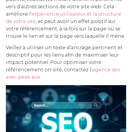
vers d’autres sections de votre site web. Cela
améliore l’
expérience utilisateur et la structure
de votre site
, et peut avoir un effet positif sur
votre référencement, à la fois sur la page où se
trouve le lien et sur la page vers laquelle il mène.
Veillez à utiliser un texte d’ancrage pertinent et
descriptif pour les liens afin de maximiser leur
impact potentiel. Pour optimiser votre
référencement on-site, contactez l’
agence seo
avec peak ace
.