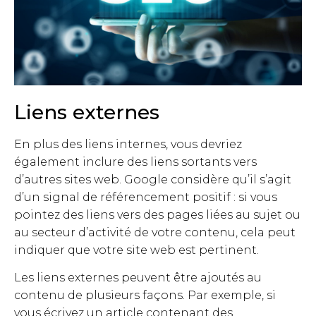
Liens externes
En plus des liens internes, vous devriez
également inclure des liens sortants vers
d’autres sites web. Google considère qu’il s’agit
d’un signal de référencement positif : si vous
pointez des liens vers des pages liées au sujet ou
au secteur d’activité de votre contenu, cela peut
indiquer que votre site web est pertinent.
Les liens externes peuvent être ajoutés au
contenu de plusieurs façons. Par exemple, si
vous écrivez un article contenant des