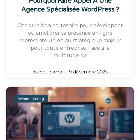
Pourquoi Faire Appel À Une
Agence Spécialisée WordPress ?
Choisir le bon partenaire pour développer
ou améliorer sa présence en ligne
représente un enjeu stratégique majeur
pour toute entreprise. Face à la
multitude de
dialogue-web
9 décembre 2025
Webmarketing