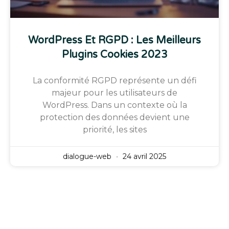
WordPress Et RGPD : Les Meilleurs
Plugins Cookies 2023
La conformité RGPD représente un défi
majeur pour les utilisateurs de
WordPress. Dans un contexte où la
protection des données devient une
priorité, les sites
dialogue-web
24 avril 2025