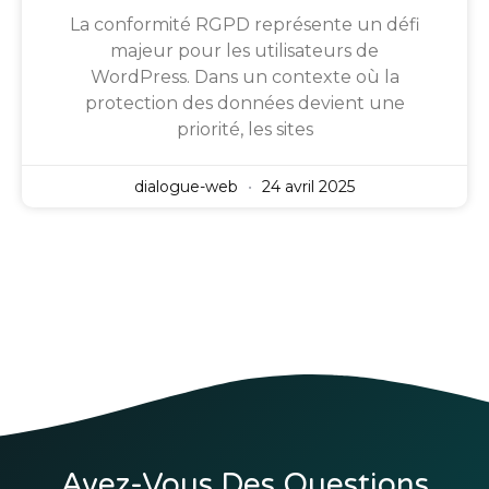
La conformité RGPD représente un défi
majeur pour les utilisateurs de
WordPress. Dans un contexte où la
protection des données devient une
priorité, les sites
dialogue-web
24 avril 2025
Avez-Vous Des Questions