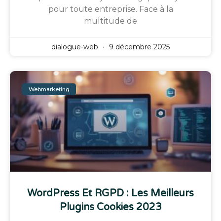
pour toute entreprise. Face à la
multitude de
dialogue-web
9 décembre 2025
Webmarketing
WordPress Et RGPD : Les Meilleurs
Plugins Cookies 2023