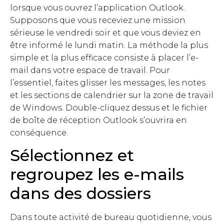
lorsque vous ouvrez l’application Outlook.
Supposons que vous receviez une mission
sérieuse le vendredi soir et que vous deviez en
être informé le lundi matin. La méthode la plus
simple et la plus efficace consiste à placer l’e-
mail dans votre espace de travail. Pour
l’essentiel, faites glisser les messages, les notes
et les sections de calendrier sur la zone de travail
de Windows. Double-cliquez dessus et le fichier
de boîte de réception Outlook s’ouvrira en
conséquence.
Sélectionnez et
regroupez les e-mails
dans des dossiers
Dans toute activité de bureau quotidienne, vous