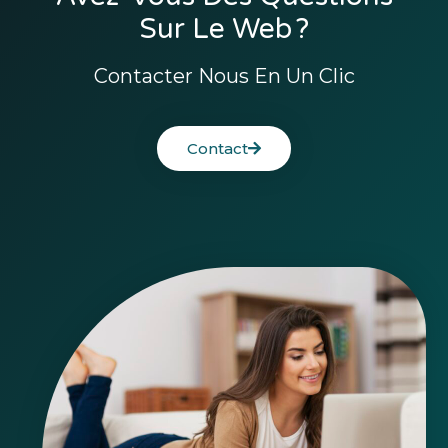
Sur Le Web ?
Contacter Nous En Un Clic
Contact