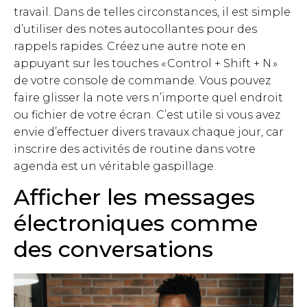
travail. Dans de telles circonstances, il est simple
d’utiliser des notes autocollantes pour des
rappels rapides. Créez une autre note en
appuyant sur les touches « Control + Shift + N »
de votre console de commande. Vous pouvez
faire glisser la note vers n’importe quel endroit
ou fichier de votre écran. C’est utile si vous avez
envie d’effectuer divers travaux chaque jour, car
inscrire des activités de routine dans votre
agenda est un véritable gaspillage.
Afficher les messages
électroniques comme
des conversations