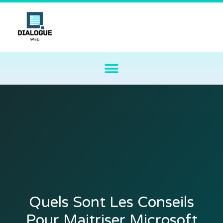
Quels Sont Les Conseils
Pour Maitriser Microsoft