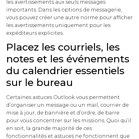
les avertissements aux seuls messages
importants. Dans les options de messagerie,
vous pouvez créer une autre norme pour afficher
les avertissements uniquement pour les
expéditeurs explicites.
Placez les courriels, les
notes et les événements
du calendrier essentiels
sur le bureau
Certaines astuces Outlook vous permettent
d’organiser un message ou un mail, courrier de
mise à jour, de bannière et d’ordre, de barre
pour vous concentrer sur les missions. Quoi qu’il
en soit, la grande majorité de ces
fonctionnalités et astuces ne fonctionnent que