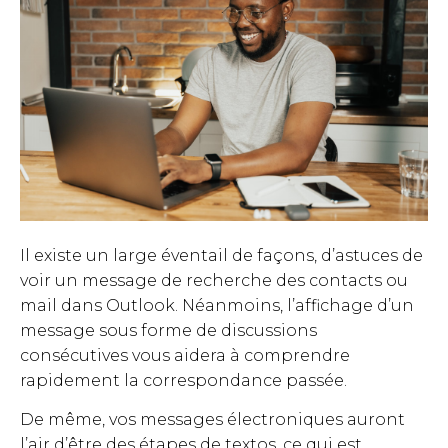
Il existe un large éventail de façons, d’astuces de
voir un message de recherche des contacts ou
mail dans Outlook. Néanmoins, l’affichage d’un
message sous forme de discussions
consécutives vous aidera à comprendre
rapidement la correspondance passée.
De même, vos messages électroniques auront
l’air d’être des étapes de textos, ce qui est