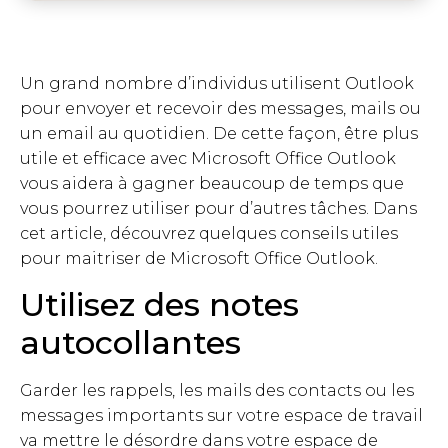
Un grand nombre d’individus utilisent Outlook
pour envoyer et recevoir des messages, mails ou
un email au quotidien. De cette façon, être plus
utile et efficace avec Microsoft Office Outlook
vous aidera à gagner beaucoup de temps que
vous pourrez utiliser pour d’autres tâches. Dans
cet article, découvrez quelques conseils utiles
pour maitriser de Microsoft Office Outlook.
Utilisez des notes
autocollantes
Garder les rappels, les mails des contacts ou les
messages importants sur votre espace de travail
va mettre le désordre dans votre espace de