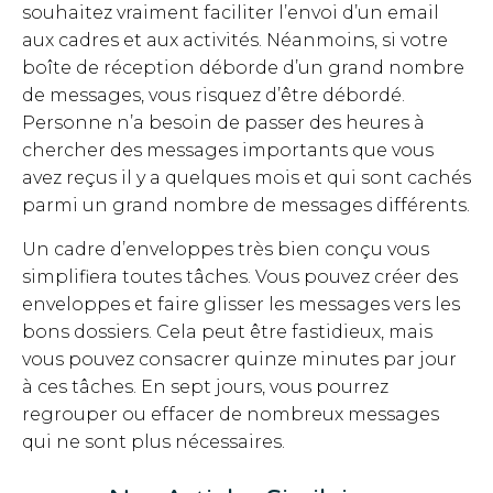
souhaitez vraiment faciliter l’envoi d’un email
aux cadres et aux activités. Néanmoins, si votre
boîte de réception déborde d’un grand nombre
de messages, vous risquez d’être débordé.
Personne n’a besoin de passer des heures à
chercher des messages importants que vous
avez reçus il y a quelques mois et qui sont cachés
parmi un grand nombre de messages différents.
Un cadre d’enveloppes très bien conçu vous
simplifiera toutes tâches. Vous pouvez créer des
enveloppes et faire glisser les messages vers les
bons dossiers. Cela peut être fastidieux, mais
vous pouvez consacrer quinze minutes par jour
à ces tâches. En sept jours, vous pourrez
regrouper ou effacer de nombreux messages
qui ne sont plus nécessaires.