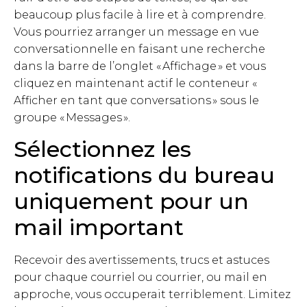
beaucoup plus facile à lire et à comprendre.
Vous pourriez arranger un message en vue
conversationnelle en faisant une recherche
dans la barre de l’onglet « Affichage » et vous
cliquez en maintenant actif le conteneur «
Afficher en tant que conversations » sous le
groupe « Messages ».
Sélectionnez les
notifications du bureau
uniquement pour un
mail important
Recevoir des avertissements, trucs et astuces
pour chaque courriel ou courrier, ou mail en
approche, vous occuperait terriblement. Limitez